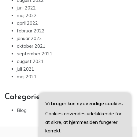
august 2022
juni 2022
maj 2022
april 2022
februar 2022
januar 2022
oktober 2021
september 2021
august 2021
juli 2021
maj 2021
Categories
Vi bruger kun nødvendige cookies
Blog
Cookies anvendes udelukkende for
at sikre, at hjemmesiden fungerer
korrekt.