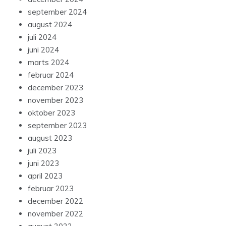
september 2024
august 2024
juli 2024
juni 2024
marts 2024
februar 2024
december 2023
november 2023
oktober 2023
september 2023
august 2023
juli 2023
juni 2023
april 2023
februar 2023
december 2022
november 2022