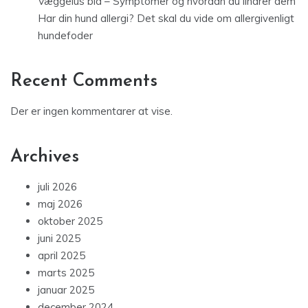
Væggelus bid – Symptomer og hvordan du lindrer dem
Har din hund allergi? Det skal du vide om allergivenligt
hundefoder
Recent Comments
Der er ingen kommentarer at vise.
Archives
juli 2026
maj 2026
oktober 2025
juni 2025
april 2025
marts 2025
januar 2025
december 2024