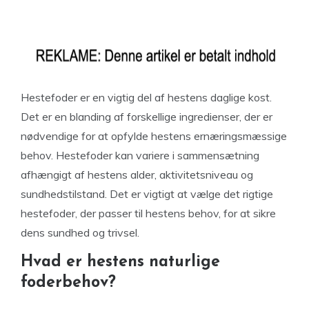
Hestefoder er en vigtig del af hestens daglige kost.
Det er en blanding af forskellige ingredienser, der er
nødvendige for at opfylde hestens ernæringsmæssige
behov. Hestefoder kan variere i sammensætning
afhængigt af hestens alder, aktivitetsniveau og
sundhedstilstand. Det er vigtigt at vælge det rigtige
hestefoder, der passer til hestens behov, for at sikre
dens sundhed og trivsel.
Hvad er hestens naturlige
foderbehov?