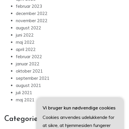
februar 2023
december 2022
november 2022
august 2022
juni 2022
maj 2022
april 2022
februar 2022
januar 2022
oktober 2021
september 2021
august 2021
juli 2021
maj 2021
Vi bruger kun nødvendige cookies
Cookies anvendes udelukkende for
Categories
at sikre, at hjemmesiden fungerer