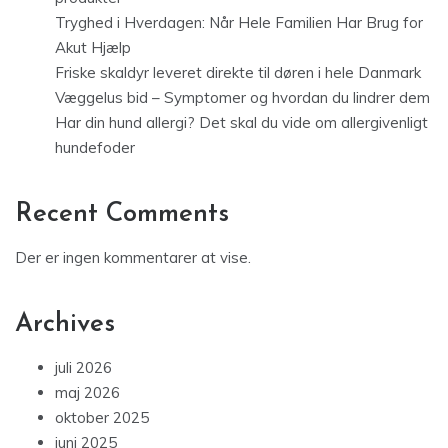
Tryghed i Hverdagen: Når Hele Familien Har Brug for
Akut Hjælp
Friske skaldyr leveret direkte til døren i hele Danmark
Væggelus bid – Symptomer og hvordan du lindrer dem
Har din hund allergi? Det skal du vide om allergivenligt
hundefoder
Recent Comments
Der er ingen kommentarer at vise.
Archives
juli 2026
maj 2026
oktober 2025
juni 2025