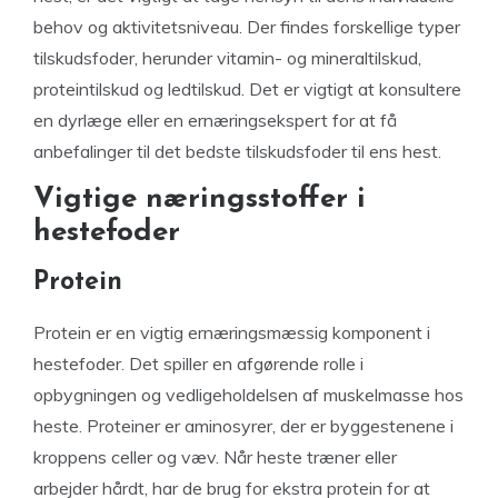
behov og aktivitetsniveau. Der findes forskellige typer
tilskudsfoder, herunder vitamin- og mineraltilskud,
proteintilskud og ledtilskud. Det er vigtigt at konsultere
en dyrlæge eller en ernæringsekspert for at få
anbefalinger til det bedste tilskudsfoder til ens hest.
Vigtige næringsstoffer i
hestefoder
Protein
Protein er en vigtig ernæringsmæssig komponent i
hestefoder. Det spiller en afgørende rolle i
opbygningen og vedligeholdelsen af ​​muskelmasse hos
heste. Proteiner er aminosyrer, der er byggestenene i
kroppens celler og væv. Når heste træner eller
arbejder hårdt, har de brug for ekstra protein for at