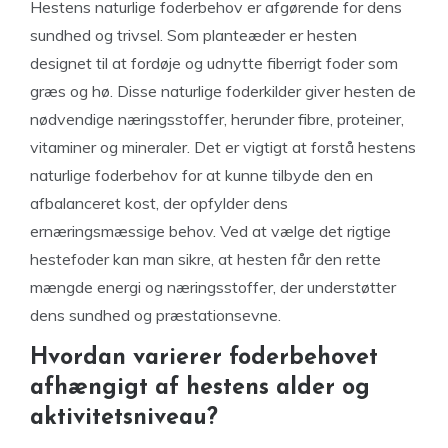
Hestens naturlige foderbehov er afgørende for dens
sundhed og trivsel. Som planteæder er hesten
designet til at fordøje og udnytte fiberrigt foder som
græs og hø. Disse naturlige foderkilder giver hesten de
nødvendige næringsstoffer, herunder fibre, proteiner,
vitaminer og mineraler. Det er vigtigt at forstå hestens
naturlige foderbehov for at kunne tilbyde den en
afbalanceret kost, der opfylder dens
ernæringsmæssige behov. Ved at vælge det rigtige
hestefoder kan man sikre, at hesten får den rette
mængde energi og næringsstoffer, der understøtter
dens sundhed og præstationsevne.
Hvordan varierer foderbehovet
afhængigt af hestens alder og
aktivitetsniveau?