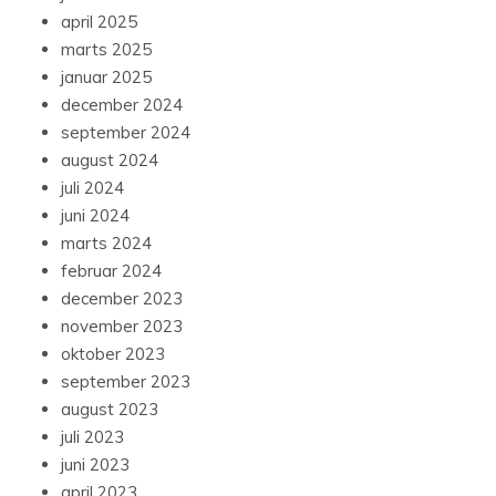
april 2025
marts 2025
januar 2025
december 2024
september 2024
august 2024
juli 2024
juni 2024
marts 2024
februar 2024
december 2023
november 2023
oktober 2023
september 2023
august 2023
juli 2023
juni 2023
april 2023