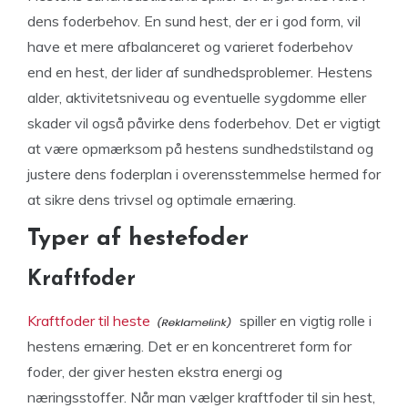
dens foderbehov. En sund hest, der er i god form, vil
have et mere afbalanceret og varieret foderbehov
end en hest, der lider af sundhedsproblemer. Hestens
alder, aktivitetsniveau og eventuelle sygdomme eller
skader vil også påvirke dens foderbehov. Det er vigtigt
at være opmærksom på hestens sundhedstilstand og
justere dens foderplan i overensstemmelse hermed for
at sikre dens trivsel og optimale ernæring.
Typer af hestefoder
Kraftfoder
Kraftfoder til heste
spiller en vigtig rolle i
hestens ernæring. Det er en koncentreret form for
foder, der giver hesten ekstra energi og
næringsstoffer. Når man vælger kraftfoder til sin hest,