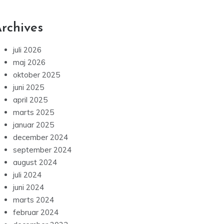
rchives
juli 2026
maj 2026
oktober 2025
juni 2025
april 2025
marts 2025
januar 2025
december 2024
september 2024
august 2024
juli 2024
juni 2024
marts 2024
februar 2024