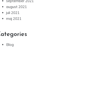
september 2021
august 2021
juli 2021
maj 2021
ategories
Blog