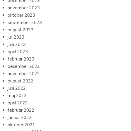
december 2023
november 2023
oktober 2023
september 2023
august 2023
juli 2023
juni 2023
april 2023
februar 2023
december 2022
november 2022
august 2022
juni 2022
maj 2022
april 2022
februar 2022
januar 2022
oktober 2021