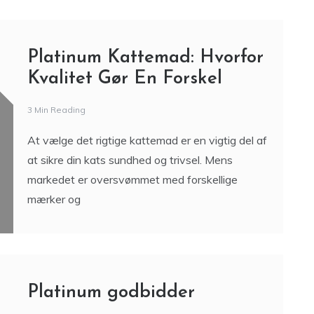
Platinum Kattemad: Hvorfor
Kvalitet Gør En Forskel
3 Min Reading
At vælge det rigtige kattemad er en vigtig del af
at sikre din kats sundhed og trivsel. Mens
markedet er oversvømmet med forskellige
mærker og
Platinum godbidder